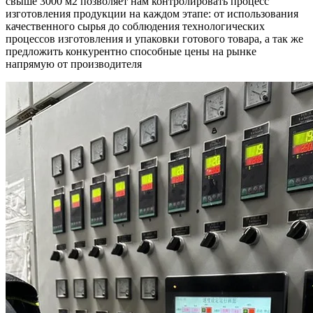
свыше 3000 м2 позволяет нам контролировать процесс
изготовления продукции на каждом этапе: от использования
качественного сырья до соблюдения технологических
процессов изготовления и упаковки готового товара, а так же
предложить конкурентно способные цены на рынке
напрямую от производителя