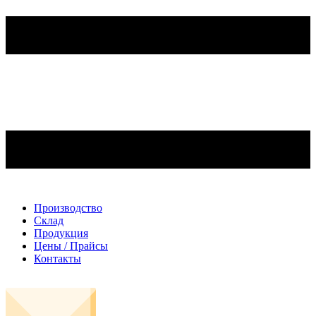
Производство
Склад
Продукция
Цены / Прайсы
Контакты