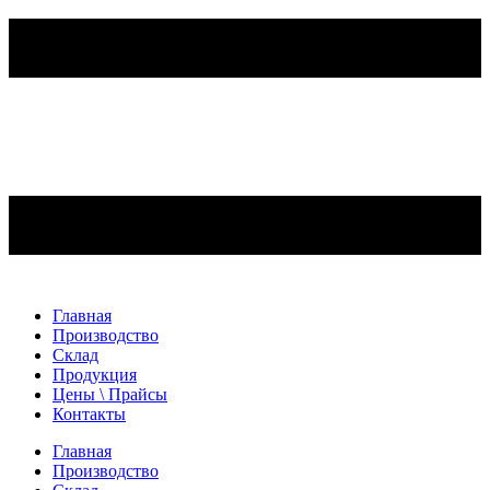
Главная
Производство
Склад
Продукция
Цены \ Прайсы
Контакты
Главная
Производство