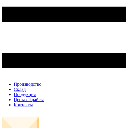
Производство
Склад
Продукция
Цены / Прайсы
Контакты