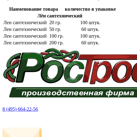
Наименование товара
количество в упаковке
Лён сантехнический
Лен сантехнический 20 гр.
100 штук.
Лен сантехнический 50 гр.
60 штук.
Лен сантехнический 100 гр.
100 штук.
Лен сантехнический 200 гр.
60 штук.
8 (495) 664-22-56