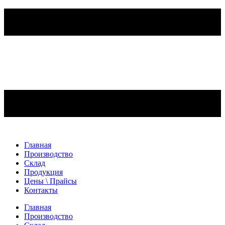
Главная
Производство
Склад
Продукция
Цены \ Прайсы
Контакты
Главная
Производство