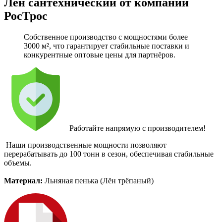
Лён сантехнический от компании
РосТрос
Собственное производство с мощностями более
3000 м², что гарантирует стабильные поставки и
конкурентные оптовые цены для партнёров.
​Работайте напрямую с производителем!
Наши производственные мощности позволяют
перерабатывать до 100 тонн в сезон, обеспечивая стабильные
объемы.
Материал:
Льняная пенька (Лён трёпаный)