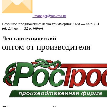
manager@ros-tros.ru
Сезонное предложение: леска триммерная 3 мм — 44 р.
(51
р.)
; 2,4 мм — 32 р.
(40 р.)
Лён сантехнический
оптом от производителя